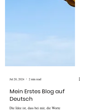
Jul 20, 2024
2 min read
Mein Erstes Blog auf